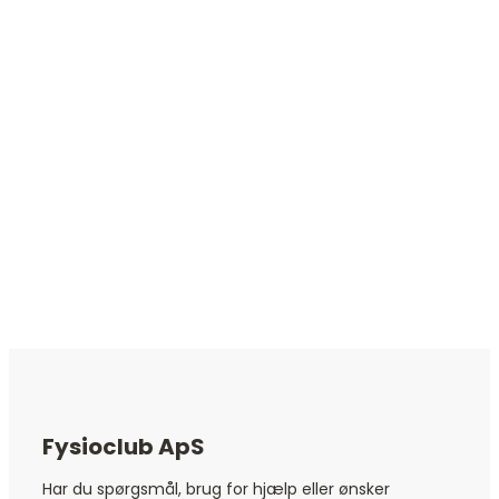
Fysioclub ApS
Har du spørgsmål, brug for hjælp eller ønsker