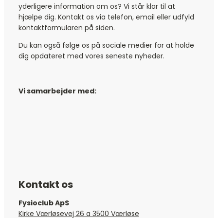
yderligere information om os? Vi står klar til at
hjælpe dig. Kontakt os via telefon, email eller udfyld
kontaktformularen på siden.
Du kan også følge os på sociale medier for at holde
dig opdateret med vores seneste nyheder.
Vi samarbejder med:
Kontakt os
Fysioclub ApS
Kirke Værløsevej 26 a 3500 Værløse