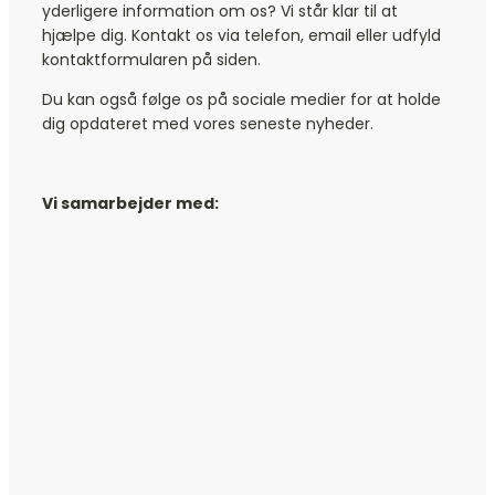
yderligere information om os? Vi står klar til at
hjælpe dig. Kontakt os via telefon, email eller udfyld
kontaktformularen på siden.
Du kan også følge os på sociale medier for at holde
dig opdateret med vores seneste nyheder.
Vi samarbejder med: