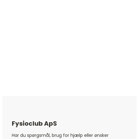
Fysioclub ApS
Har du spørgsmål, brug for hjælp eller ønsker